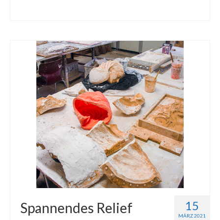
15
Spannendes Relief
MÄRZ 2021