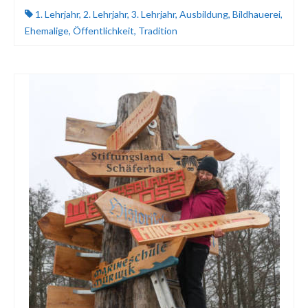
1. Lehrjahr
,
2. Lehrjahr
,
3. Lehrjahr
,
Ausbildung
,
Bildhauerei
,
Ehemalige
,
Öffentlichkeit
,
Tradition