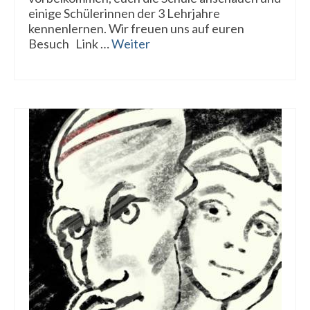
einige Schülerinnen der 3 Lehrjahre
kennenlernen. Wir freuen uns auf euren
Besuch Link …
Weiter