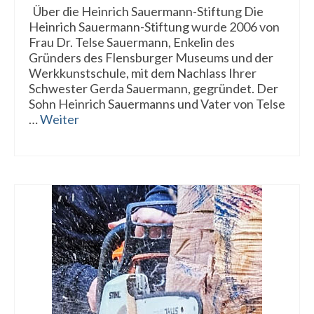
Über die Heinrich Sauermann-Stiftung Die
Heinrich Sauermann-Stiftung wurde 2006 von
Frau Dr. Telse Sauermann, Enkelin des
Gründers des Flensburger Museums und der
Werkkunstschule, mit dem Nachlass Ihrer
Schwester Gerda Sauermann, gegründet. Der
Sohn Heinrich Sauermanns und Vater von Telse
…
Weiter