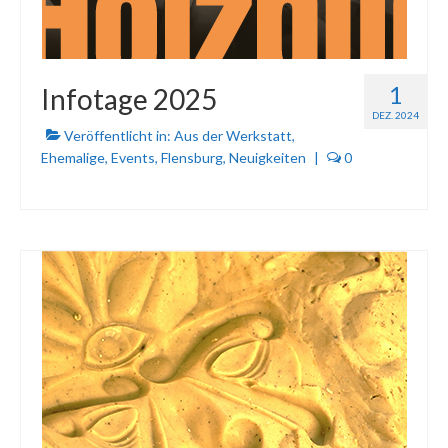
1
Infotage 2025
DEZ. 2024
Veröffentlicht in:
Aus der Werkstatt
,
Ehemalige
,
Events
,
Flensburg
,
Neuigkeiten
|
0