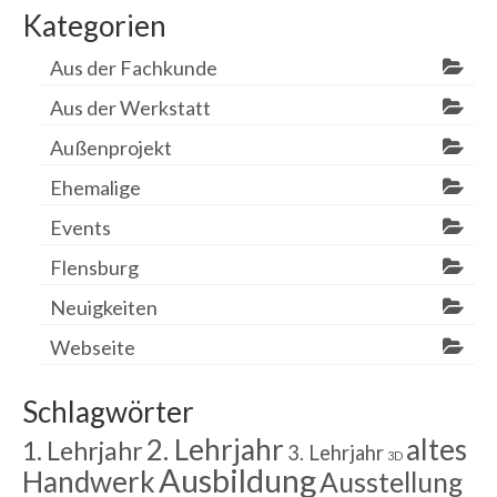
Kategorien
Aus der Fachkunde
Aus der Werkstatt
Außenprojekt
Ehemalige
Events
Flensburg
Neuigkeiten
Webseite
Schlagwörter
2. Lehrjahr
altes
1. Lehrjahr
3. Lehrjahr
3D
Ausbildung
Handwerk
Ausstellung