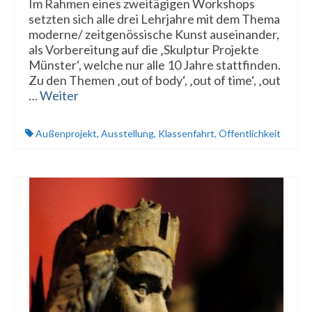
Im Rahmen eines zweitägigen Workshops
setzten sich alle drei Lehrjahre mit dem Thema
moderne/ zeitgenössische Kunst auseinander,
als Vorbereitung auf die ‚Skulptur Projekte
Münster‘, welche nur alle 10 Jahre stattfinden.
Zu den Themen ‚out of body‘, ‚out of time‘, ‚out
…
Weiter
Außenprojekt
,
Ausstellung
,
Klassenfahrt
,
Öffentlichkeit