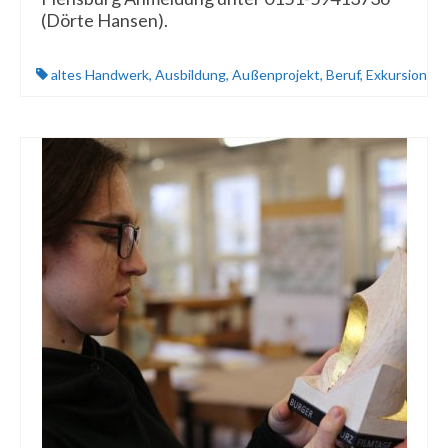
(Dörte Hansen).
altes Handwerk
,
Ausbildung
,
Außenprojekt
,
Beruf
,
Exkursion