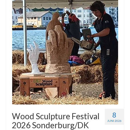
8
Wood Sculpture Festival
JUNI 2026
2026 Sonderburg/DK