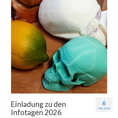
6
Einladung zu den
JAN. 2026
Infotagen 2026