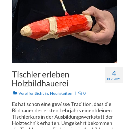
4
Tischler erleben
DEZ. 2025
Holzbildhauerei
Veröffentlicht in:
Neuigkeiten
|
0
Es hat schon eine gewisse Tradition, dass die
Bildhauer des ersten Lehrjahrs einen kleinen
Tischlerkurs in der Ausbildungswerkstatt der
Holztechnik erhalten. Umgekehrt bekommen