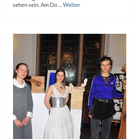
sehen sein. Am Do …
Weiter