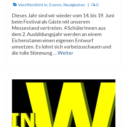
Veröffentlicht in:
Events
,
Neuigkeiten
|
0
Dieses Jahr sind wir wieder vom 14. bis 19. Juni
beim Festival als Gäste mit unserem
Messestand vertreten. 4 SchülerInnen aus
dem 2. Ausbildungsjahr werden an einem
Eichenstamm einen eigenen Entwurf
umsetzen. Es lohnt sich vorbeizuschauen und
die tolle Stimmung …
Weiter