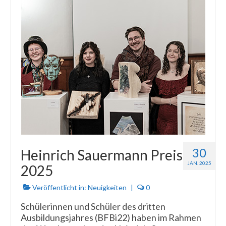
30
Heinrich Sauermann Preis
JAN. 2025
2025
Veröffentlicht in:
Neuigkeiten
|
0
Schülerinnen und Schüler des dritten
Ausbildungsjahres (BFBi22) haben im Rahmen