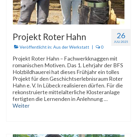
26
Projekt Roter Hahn
JULI 2025
Veröffentlicht in:
Aus der Werkstatt
|
0
Projekt Roter Hahn – Fachwerkknaggen mit
romanischen Motiven. Das 1. Lehrjahr der BFS
Holzbildhauerei hat dieses Frühjahr ein tolles
Projekt für den Geschichtserlebnisraum Roter
Hahn e. V. In Lübeck realisieren dürfen. Für die
rekonstruierte mittelalterliche Klosteranlage
fertigten die Lernenden in Anlehnung …
Weiter