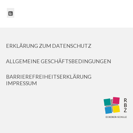
ERKLÄRUNG ZUM DATENSCHUTZ
ALLGEMEINE GESCHÄFTSBEDINGUNGEN
BARRIEREFREIHEITSERKLÄRUNG
IMPRESSUM