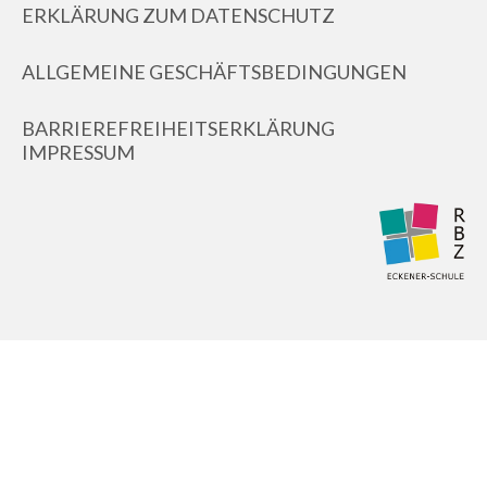
ERKLÄRUNG ZUM DATENSCHUTZ
ALLGEMEINE GESCHÄFTSBEDINGUNGEN
BARRIEREFREIHEITSERKLÄRUNG
IMPRESSUM