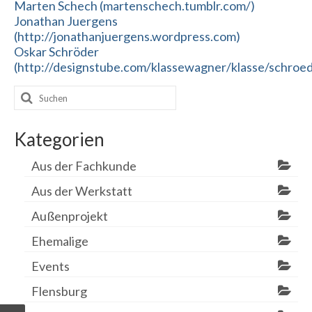
Marten Schech (martenschech.tumblr.com/)
Jonathan Juergens
(http://jonathanjuergens.wordpress.com)
Oskar Schröder
(http://designstube.com/klassewagner/klasse/schroe
Suchen
nach:
Kategorien
Aus der Fachkunde
Aus der Werkstatt
Außenprojekt
Ehemalige
Events
Flensburg