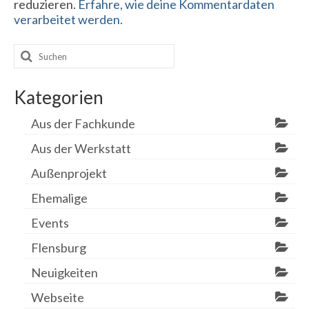
reduzieren.
Erfahre, wie deine Kommentardaten
verarbeitet werden.
Suchen
nach:
Kategorien
Aus der Fachkunde
Aus der Werkstatt
Außenprojekt
Ehemalige
Events
Flensburg
Neuigkeiten
Webseite