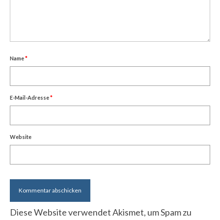
Name
*
E-Mail-Adresse
*
Website
Diese Website verwendet Akismet, um Spam zu