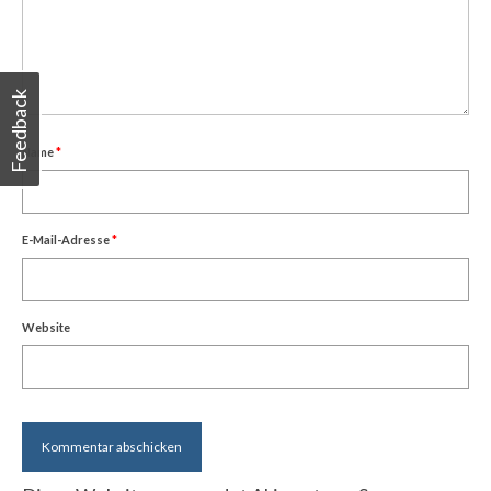
Feedback
Name
*
E-Mail-Adresse
*
Website