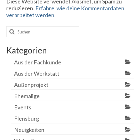
Diese Website verwendet Akismet, um Spam zu
reduzieren.
Erfahre, wie deine Kommentardaten
verarbeitet werden.
Suchen
nach:
Kategorien
Aus der Fachkunde
Aus der Werkstatt
Außenprojekt
Ehemalige
Events
Flensburg
Neuigkeiten