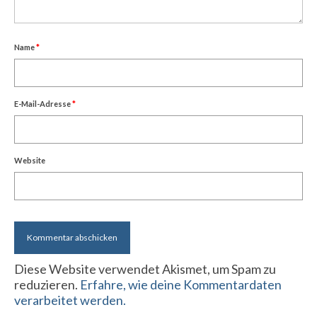
Name
*
E-Mail-Adresse
*
Website
Diese Website verwendet Akismet, um Spam zu
reduzieren.
Erfahre, wie deine Kommentardaten
verarbeitet werden.