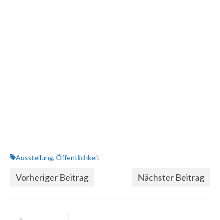
Ausstellung
,
Öffentlichkeit
Vorheriger Beitrag
Nächster Beitrag