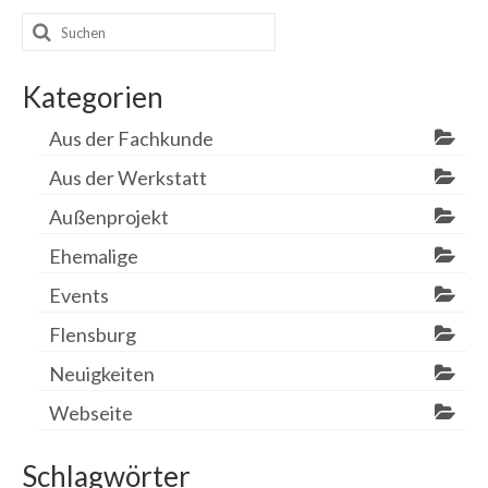
Suchen
nach:
Kategorien
Aus der Fachkunde
Aus der Werkstatt
Außenprojekt
Ehemalige
Events
Flensburg
Neuigkeiten
Webseite
Schlagwörter