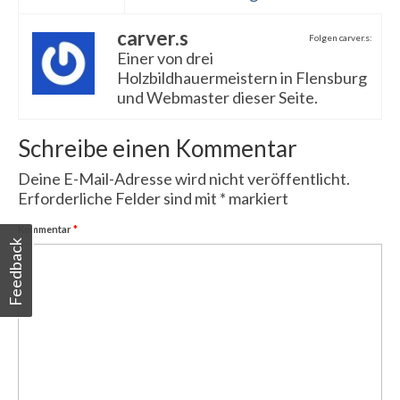
carver.s
Folgen carver.s:
Einer von drei
Holzbildhauermeistern in Flensburg
und Webmaster dieser Seite.
Schreibe einen Kommentar
Deine E-Mail-Adresse wird nicht veröffentlicht.
Erforderliche Felder sind mit
*
markiert
Kommentar
*
Feedback