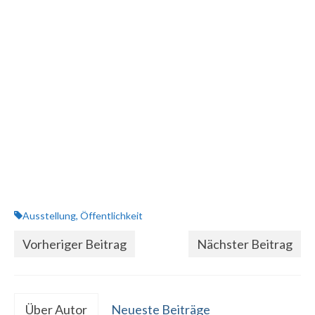
Ausstellung
,
Öffentlichkeit
Vorheriger Beitrag
Nächster Beitrag
Über Autor
Neueste Beiträge