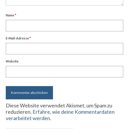
Name
*
E-Mail-Adresse
*
Website
Diese Website verwendet Akismet, um Spam zu
reduzieren.
Erfahre, wie deine Kommentardaten
verarbeitet werden.