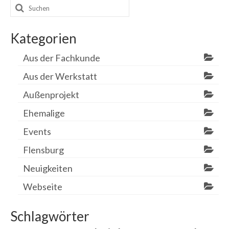
Suchen
nach:
Kategorien
Aus der Fachkunde
Aus der Werkstatt
Außenprojekt
Ehemalige
Events
Flensburg
Neuigkeiten
Webseite
Schlagwörter