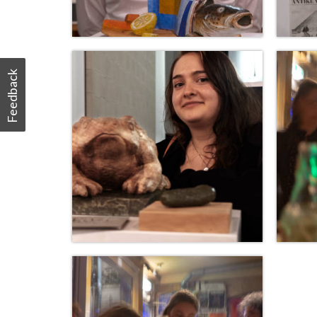
Feedback