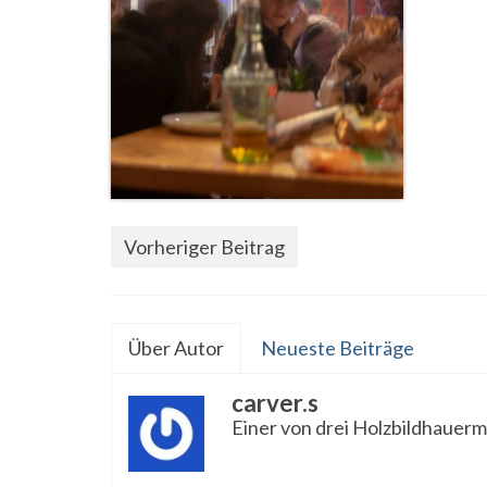
Vorheriger Beitrag
Über Autor
Neueste Beiträge
carver.s
Einer von drei Holzbildhauerm