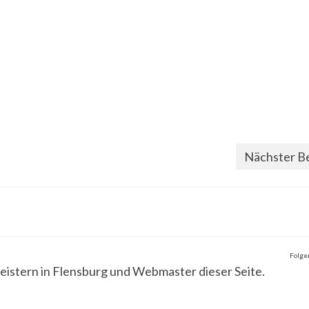
Nächster Be
Folgen
eistern in Flensburg und Webmaster dieser Seite.