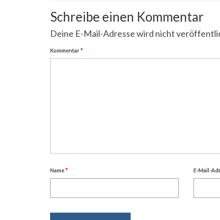
Schreibe einen Kommentar
Deine E-Mail-Adresse wird nicht veröffentli
Kommentar
*
Name
*
E-Mail-Ad