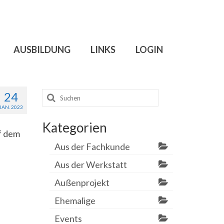
AUSBILDUNG
LINKS
LOGIN
Suchen
24
nach:
JAN. 2023
Kategorien
uf dem
Aus der Fachkunde
Aus der Werkstatt
Außenprojekt
Ehemalige
Events