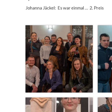
Johanna Jäckel: Es war einmal … 2. Preis