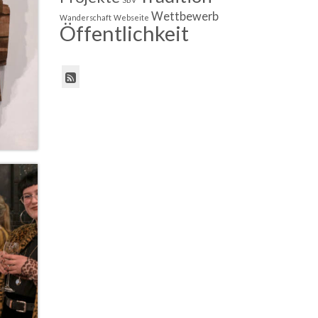
Wettbewerb
Wanderschaft
Webseite
Öffentlichkeit