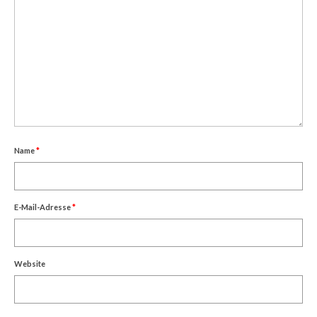
Name
*
E-Mail-Adresse
*
Website