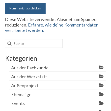
Diese Website verwendet Akismet, um Spam zu
reduzieren.
Erfahre, wie deine Kommentardaten
verarbeitet werden.
Suchen
nach:
Kategorien
Aus der Fachkunde
Aus der Werkstatt
Außenprojekt
Ehemalige
Events