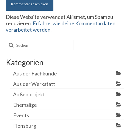
Diese Website verwendet Akismet, um Spam zu
reduzieren.
Erfahre, wie deine Kommentardaten
verarbeitet werden.
Suchen
nach:
Kategorien
Aus der Fachkunde
Aus der Werkstatt
Außenprojekt
Ehemalige
Events
Flensburg