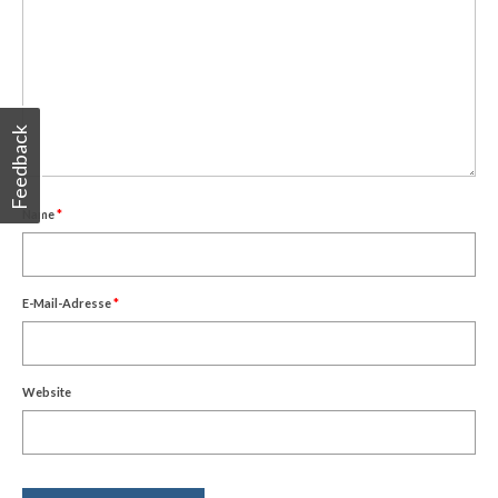
Feedback
Name
*
E-Mail-Adresse
*
Website