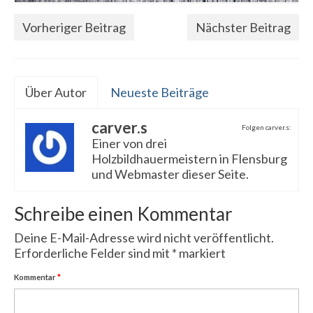
Vorheriger Beitrag
Nächster Beitrag
Über Autor
Neueste Beiträge
carver.s
Folgen carver.s:
Einer von drei
Holzbildhauermeistern in Flensburg
und Webmaster dieser Seite.
Schreibe einen Kommentar
Deine E-Mail-Adresse wird nicht veröffentlicht.
Erforderliche Felder sind mit
*
markiert
Kommentar
*