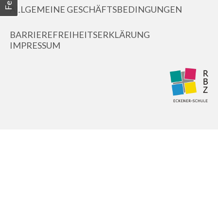
ALLGEMEINE GESCHÄFTSBEDINGUNGEN
BARRIEREFREIHEITSERKLÄRUNG
IMPRESSUM